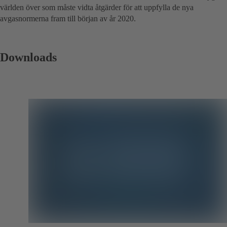
världen över som måste vidta åtgärder för att uppfylla de nya
avgasnormerna fram till början av år 2020.
Downloads