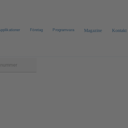
pplikationer
Företag
Programvara
Magazine
Kontakt