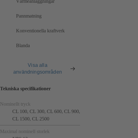
Värmeanläggningar
Pannmatning
Konventionella kraftverk
Blanda
Visa alla
användningsområden
Tekniska specifikationer
Nominellt tryck
CL 100, CL 300, CL 600, CL 900,
CL 1500, CL 2500
Maximal nominell storlek