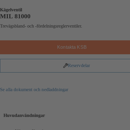
Kägelventil
MIL 81000
Trevägsbland- och -fördelningsreglerventiler.
Kontakta KSB
Reservdelar
Se alla dokument och nedladdningar
Huvudanvändningar