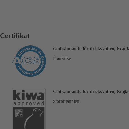
Certifikat
Godkännande för dricksvatten, Frank
Frankrike
Godkännande för dricksvatten, Engl
Storbritannien