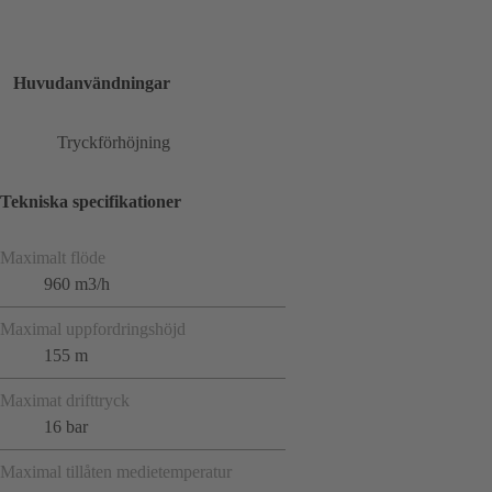
Huvudanvändningar
Tryckförhöjning
Tekniska specifikationer
Maximalt flöde
960 m3/h
Maximal uppfordringshöjd
155 m
Maximat drifttryck
16 bar
Maximal tillåten medietemperatur