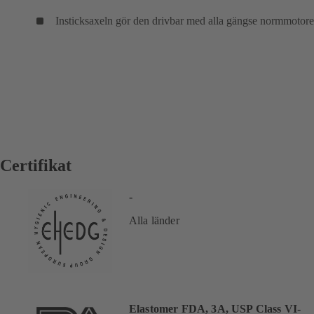
Insticksaxeln gör den drivbar med alla gängse normmotore
Certifikat
-
Alla länder
Elastomer FDA, 3A, USP Class VI-