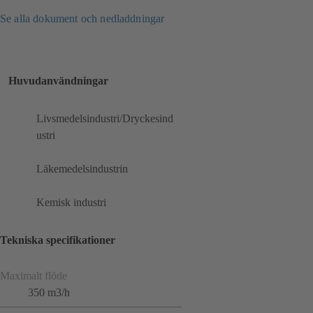
Se alla dokument och nedladdningar
Huvudanvändningar
Livsmedelsindustri/Dryckesind
ustri
Läkemedelsindustrin
Kemisk industri
Tekniska specifikationer
Maximalt flöde
350 m3/h