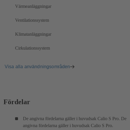
Värmeanläggningar
Ventilationssystem
Klimatanläggningar
Cirkulationssystem
Visa alla användningsområden
Fördelar
De angivna fördelarna gäller i huvudsak Calio S Pro. De
angivna fördelarna gäller i huvudsak Calio S Pro.