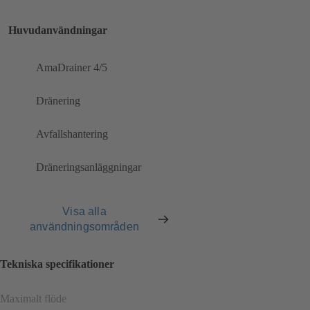
Huvudanvändningar
AmaDrainer 4/5
Dränering
Avfallshantering
Dräneringsanläggningar
Visa alla
användningsområden
Tekniska specifikationer
Maximalt flöde