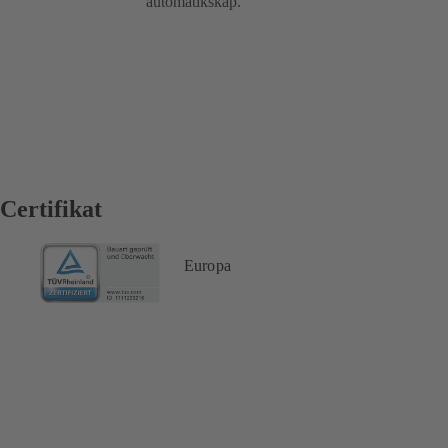
automatikskåp.
Certifikat
Europa