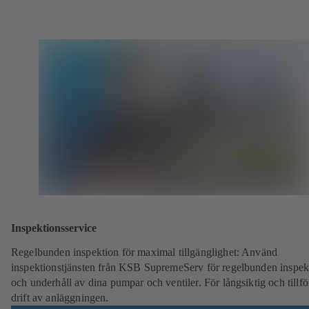
Inspektionsservice
Regelbunden inspektion för maximal tillgänglighet: Använd
inspektionstjänsten från KSB SupremeServ för regelbunden inspek
och underhåll av dina pumpar och ventiler. För långsiktig och tillför
drift av anläggningen.