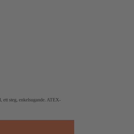
l, ett steg, enkelsugande. ATEX-