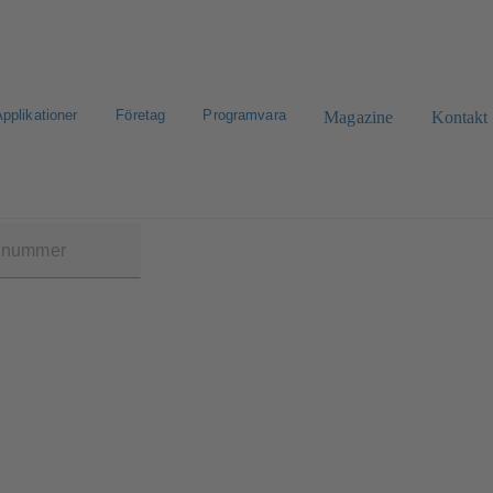
pplikationer
Företag
Programvara
Magazine
Kontakt