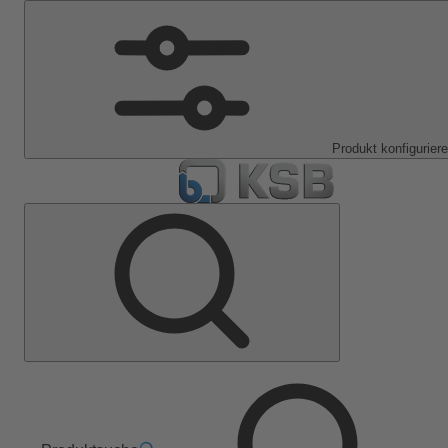
Produkt konfigurier