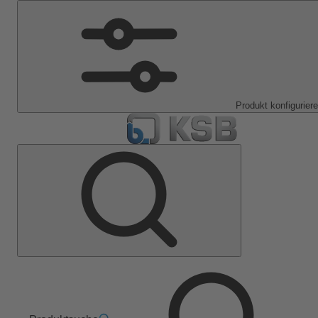
Produkt konfigurier