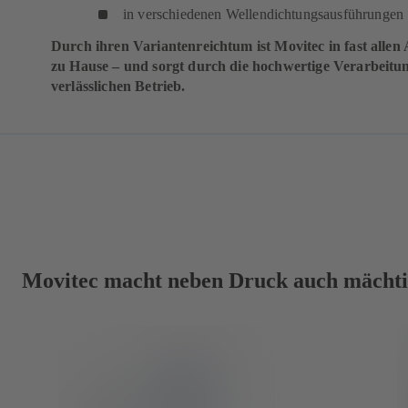
in verschiedenen Wellendichtungsausführungen
Durch ihren Variantenreichtum ist Movitec in fast all
zu Hause – und sorgt durch die hochwertige Verarbeitun
verlässlichen Betrieb.
Movitec macht neben Druck auch mächtig