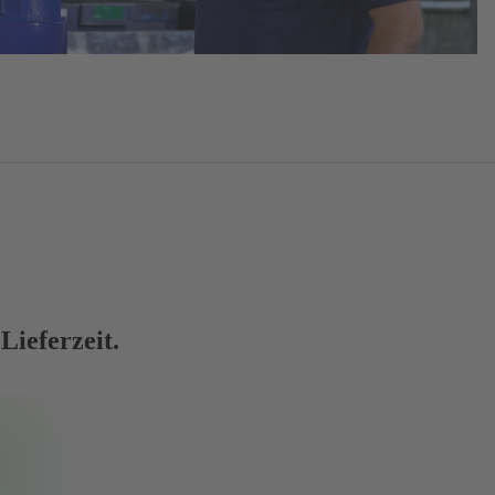
ieferzeit.