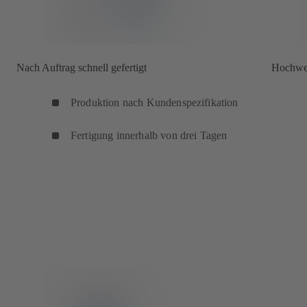
Nach Auftrag schnell gefertigt
Hochwert
Produktion nach Kundenspezifikation
Fertigung innerhalb von drei Tagen