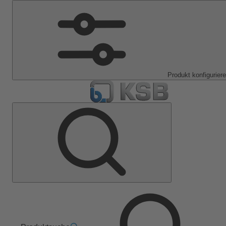
Produkt konfigurier