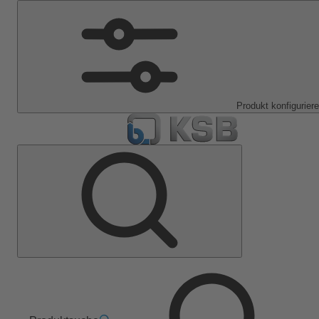
Produkt konfigurier