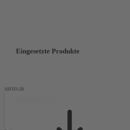
Eingesetzte Produkte
SISTO-20