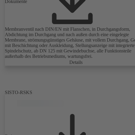
Dokumente
Membranventil nach DIN/EN mit Flanschen, in Durchgangsform,
Abdichtung im Durchgang und nach außen durch eine eingelegte
Membrane, strömungsgünstiges Gehäuse, mit vollem Durchgang, G
mit Beschichtung oder Auskleidung, Stellungsanzeige mit integriert
Spindelschutz, ab DN 125 mit Gewindebuchse, alle Funktionsteile
außerhalb des Betriebsmediums, wartungsfrei.
Details
SISTO-RSKS