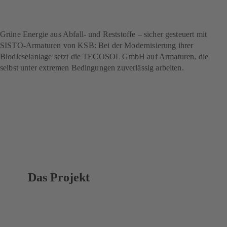
nachhaltige
Kraftstoffproduktion
Grüne Energie aus Abfall- und Reststoffe – sicher gesteuert mit
SISTO-Armaturen von KSB: Bei der Modernisierung ihrer
Biodieselanlage setzt die TECOSOL GmbH auf Armaturen, die
selbst unter extremen Bedingungen zuverlässig arbeiten.
Das Projekt