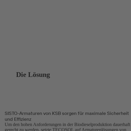
Die Lösung
SISTO-Armaturen von KSB sorgen für maximale Sicherheit
und Effizienz
Um den hohen Anforderungen in der Biodieselproduktion dauerhaft
gerecht zu werden, setzte TECOSOL auf Armaturenlösungen von