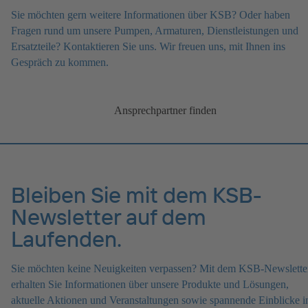
Sie möchten gern weitere Informationen über KSB? Oder haben
Fragen rund um unsere Pumpen, Armaturen, Dienstleistungen und
Ersatzteile? Kontaktieren Sie uns. Wir freuen uns, mit Ihnen ins
Gespräch zu kommen.
Ansprechpartner finden
Bleiben Sie mit dem KSB-
Newsletter auf dem
Laufenden.
Sie möchten keine Neuigkeiten verpassen? Mit dem KSB-Newslette
erhalten Sie Informationen über unsere Produkte und Lösungen,
aktuelle Aktionen und Veranstaltungen sowie spannende Einblicke i