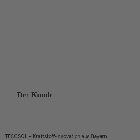
Der Kunde
TECOSOL – Kraftstoff-Innovation aus Bayern