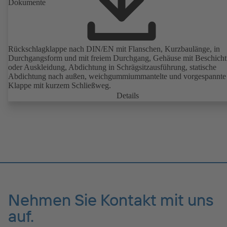
Dokumente
Rückschlagklappe nach DIN/EN mit Flanschen, Kurzbaulänge, in
Durchgangsform und mit freiem Durchgang, Gehäuse mit Beschich
oder Auskleidung, Abdichtung in Schrägsitzausführung, statische
Abdichtung nach außen, weichgummiummantelte und vorgespannte
Klappe mit kurzem Schließweg.
Details
Nehmen Sie Kontakt mit uns
auf.