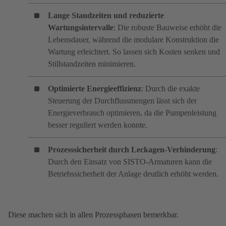
Lange Standzeiten und reduzierte
Wartungsintervalle
: Die robuste Bauweise erhöht die
Lebensdauer, während die modulare Konstruktion die
Wartung erleichtert. So lassen sich Kosten senken und
Stillstandzeiten minimieren.
Optimierte Energieeffizienz
: Durch die exakte
Steuerung der Durchflussmengen lässt sich der
Energieverbrauch optimieren, da die Pumpenleistung
besser reguliert werden konnte.
Prozesssicherheit durch Leckagen-Verhinderung
:
Durch den Einsatz von SISTO-Armaturen kann die
Betriebssicherheit der Anlage deutlich erhöht werden.
Diese machen sich in allen Prozessphasen bemerkbar.