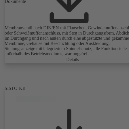
Dokumente
Membranventil nach DIN/EN mit Flanschen, Gewindemuffenanschl
oder Schweißmuffenanschluss, mit Steg in Durchgangsform, Abdic
im Durchgang und nach außen durch eine abgestützte und gekamme
Membrane, Gehäuse mit Beschichtung oder Auskleidung,
Stellungsanzeige mit integriertem Spindelschutz, alle Funktionsteile
außerhalb des Betriebsmediums, wartungsfrei.
Details
SISTO-KB