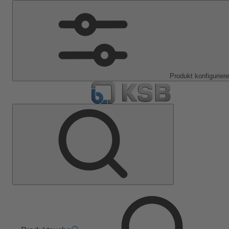
Produkt konfigurier