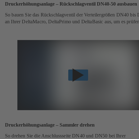
Druckerhöhungsanlage – Rückschlagventil DN40-50 ausbauen
So bauen Sie das Rückschlagventil der Verteilergrößen DN40 bis
an Ihrer DeltaMacro, DeltaPrimo und DeltaBasic aus, um es prüfen
Druckerhöhungsanlage – Sammler drehen
So drehen Sie die Anschlussseite DN40 und DN50 bei Ihrer