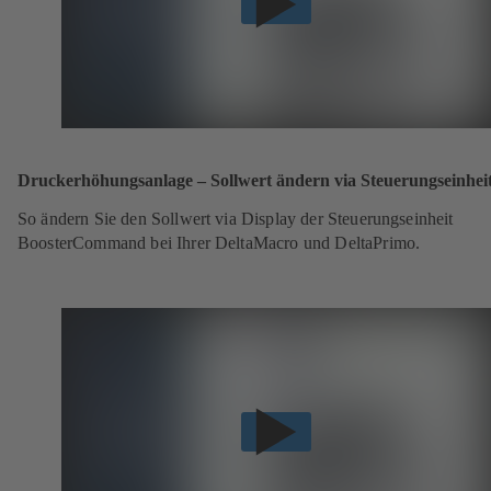
Druckerhöhungsanlage – Sollwert ändern via Steuerungseinhei
So ändern Sie den Sollwert via Display der Steuerungseinheit
BoosterCommand bei Ihrer DeltaMacro und DeltaPrimo.