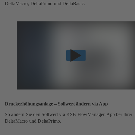
DeltaMacro, DeltaPrimo und DeltaBasic.
Druckerhöhungsanlage – Sollwert ändern via App
So ändern Sie den Sollwert via KSB FlowManager-App bei Ihrer
DeltaMacro und DeltaPrimo.