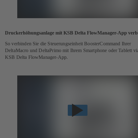
Druckerhöhungsanlage mit KSB Delta FlowManager-App verb
So verbinden Sie die Steuerungseinheit BoosterCommand Ihrer
DeltaMacro und DeltaPrimo mit Ihrem Smartphone oder Tablett vi
KSB Delta FlowManager-App.