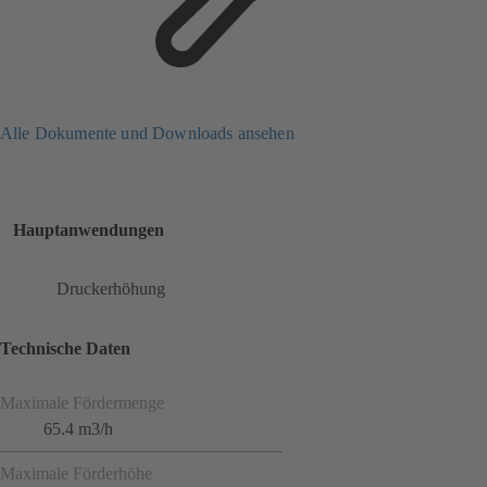
Alle Dokumente und Downloads ansehen
Hauptanwendungen
Druckerhöhung
Technische Daten
Maximale Fördermenge
65.4 m3/h
Maximale Förderhöhe