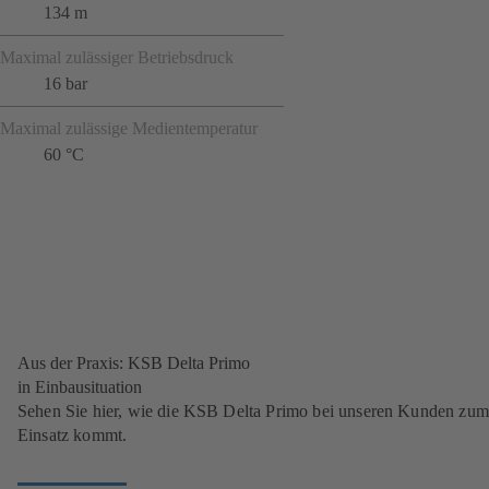
134 m
Maximal zulässiger Betriebsdruck
16 bar
Maximal zulässige Medientemperatur
60 °C
Aus der Praxis: KSB Delta Primo
in Einbausituation
Sehen Sie hier, wie die KSB Delta Primo bei unseren Kunden zum
Einsatz kommt.