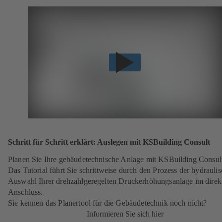
Schritt für Schritt erklärt: Auslegen mit KSBuilding Consult
Planen Sie Ihre gebäudetechnische Anlage mit KSBuilding Consul
Das Tutorial führt Sie schrittweise durch den Prozess der hydrauli
Auswahl Ihrer drehzahlgeregelten Druckerhöhungsanlage im direk
Anschluss.
Sie kennen das Planertool für die Gebäudetechnik noch nicht?
Informieren Sie sich hier