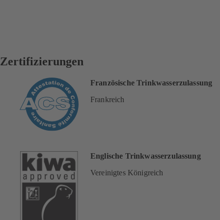
Zertifizierungen
Französische Trinkwasserzulassung
Frankreich
Englische Trinkwasserzulassung
Vereinigtes Königreich