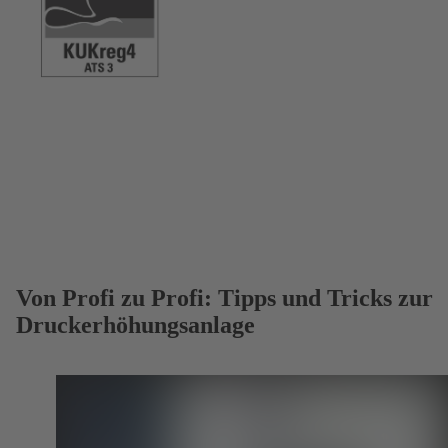
Von Profi zu Profi: Tipps und Tricks zur
Druckerhöhungsanlage