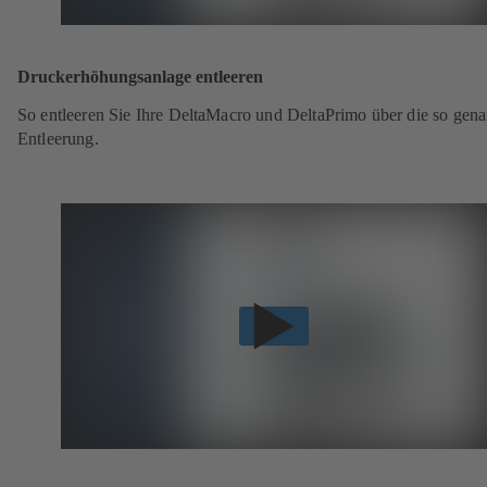
Druckerhöhungsanlage entleeren
So entleeren Sie Ihre DeltaMacro und DeltaPrimo über die so gena
Entleerung.