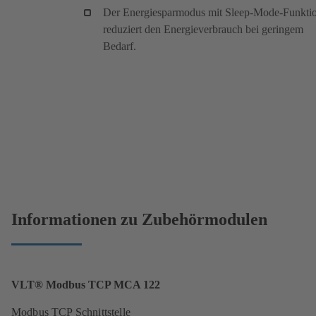
Der Energiesparmodus mit Sleep-Mode-Funkti
reduziert den Energieverbrauch bei geringem
Bedarf.
Informationen zu Zubehörmodulen
VLT® Modbus TCP MCA 122
Modbus TCP Schnittstelle