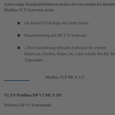
Aufwendige Kompatibilitätstests stellen den einwandfreien Betrieb
Modbus TCP Systemen sicher.
On Board WEB-Page mit Drive Status
Parametrierung mit MCT10 Software
2-Port Ausführung reduziert Aufwand für externe
Hardware (Switch, Kabel, etc.) und erlaubt flexible Bu
Topologien
Modbus TCP MCA 122
VLT® Profibus DP V1 MCA 101
Profibus DP V1 Schnittstelle