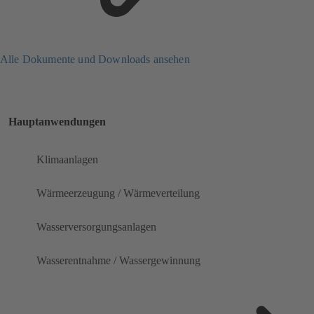
Alle Dokumente und Downloads ansehen
Hauptanwendungen
Klimaanlagen
Wärmeerzeugung / Wärmeverteilung
Wasserversorgungsanlagen
Wasserentnahme / Wassergewinnung