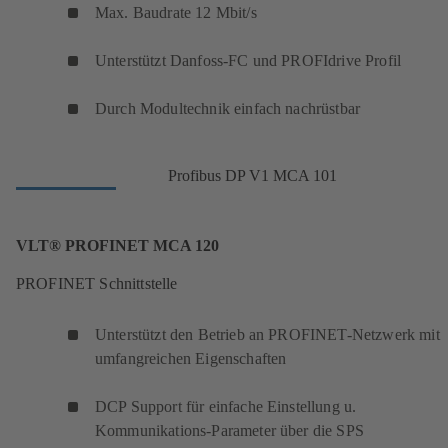
Max. Baudrate 12 Mbit/s
Unterstützt Danfoss-FC und PROFIdrive Profil
Durch Modultechnik einfach nachrüstbar
Profibus DP V1 MCA 101
VLT® PROFINET MCA 120
PROFINET Schnittstelle
Unterstützt den Betrieb an PROFINET-Netzwerk mit
umfangreichen Eigenschaften
DCP Support für einfache Einstellung u.
Kommunikations-Parameter über die SPS