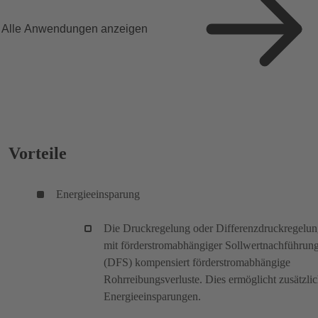
Alle Anwendungen anzeigen
Vorteile
Energieeinsparung
Die Druckregelung oder Differenzdruckregelu
mit förderstromabhängiger Sollwertnachführun
(DFS) kompensiert förderstromabhängige
Rohrreibungsverluste. Dies ermöglicht zusätzli
Energieeinsparungen.