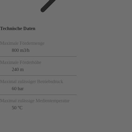
Technische Daten
Maximale Fördermenge
800 m3/h
Maximale Förderhöhe
240 m
Maximal zulässiger Betriebsdruck
60 bar
Maximal zulässige Medientemperatur
50 °C