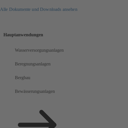
Alle Dokumente und Downloads ansehen
Hauptanwendungen
Wasserversorgungsanlagen
Beregnungsanlagen
Bergbau
Bewässerungsanlagen