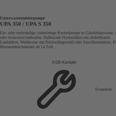
Unterwassermotorpumpe
UPA 350 / UPA S 350
Ein- oder mehrstufige, einströmige Kreiselpumpe in Gliederbauweise, v
oder horizontal einbaubar. Halbaxiale Hydrauliken mit abdrehbaren
Laufrädern. Wahlweise mit Rückschlagventil oder Anschlussstutzen. F
Brunnendurchmesser ab 14 Zoll.
KSB-Kontakt
Ersatzteile