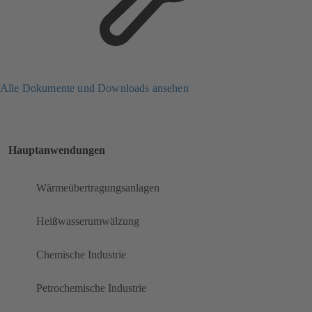
Alle Dokumente und Downloads ansehen
Hauptanwendungen
Wärmeübertragungsanlagen
Heißwasserumwälzung
Chemische Industrie
Petrochemische Industrie