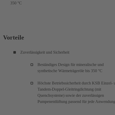
350 °C
Vorteile
Zuverlässigkeit und Sicherheit
Beständiges Design für mineralische und
synthetische Wärmeträgeröle bis 350 °C
Höchste Betriebssicherheit durch KSB Einzel- 
Tandem-Doppel-Gleitringdichtung (mit
Quenchsysteme) sowie der zuverlässigen
Pumpenentlüftung passend für jede Anwendung