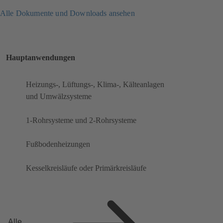
Alle Dokumente und Downloads ansehen
Hauptanwendungen
Heizungs-, Lüftungs-, Klima-, Kälteanlagen
und Umwälzsysteme
1-Rohrsysteme und 2-Rohrsysteme
Fußbodenheizungen
Kesselkreisläufe oder Primärkreisläufe
Alle