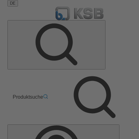
DE
Produktsuche