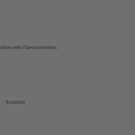
chluss oder Flanschanschluss,
Ersatzteile