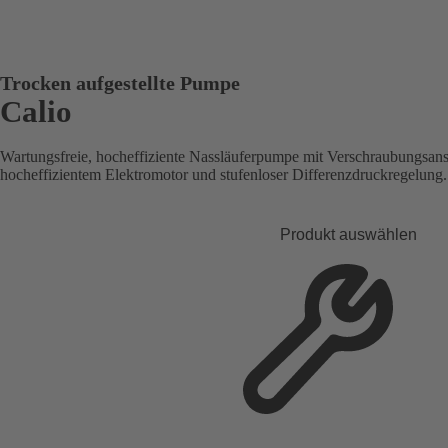
Trocken aufgestellte Pumpe
Calio
Wartungsfreie, hocheffiziente Nassläuferpumpe mit Verschraubungsans
hocheffizientem Elektromotor und stufenloser Differenzdruckregelung.
Produkt auswählen