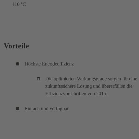
110 °C
Vorteile
Höchste Energieeffizienz
Die optimierten Wirkungsgrade sorgen für eine
zukunftssichere Lösung und übererfüllen die
Effizienzvorschriften von 2015.
Einfach und verfügbar