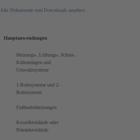
Alle Dokumente und Downloads ansehen
Hauptanwendungen
Heizungs-, Lüftungs-, Klima-,
Kälteanlagen und
Umwälzsysteme
1-Rohrsysteme und 2-
Rohrsysteme
Fußbodenheizungen
Kesselkreisläufe oder
Primärkreisläufe