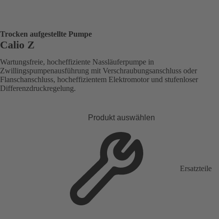
Trocken aufgestellte Pumpe
Calio Z
Wartungsfreie, hocheffiziente Nassläuferpumpe in
Zwillingspumpenausführung mit Verschraubungsanschluss oder
Flanschanschluss, hocheffizientem Elektromotor und stufenloser
Differenzdruckregelung.
Produkt auswählen
Ersatzteile