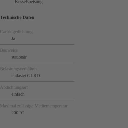
Kesselspeisung
Technische Daten
Cartridgedichtung
Ja
Bauweise
stationär
Belastungsverhältnis
entlastet GLRD
Abdichtungsart
einfach
Maximal zulässige Medientemperatur
200 °C