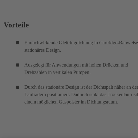
Vorteile
Einfachwirkende Gleitringdichtung in Cartridge-Bauweise
stationäres Design.
Ausgelegt für Anwendungen mit hohen Drücken und
Drehzahlen in vertikalen Pumpen.
Durch das stationäre Design ist der Dichtspalt näher an de
Laufrädern positioniert. Dadurch sinkt das Trockenlaufrisi
einem möglichen Gaspolster im Dichtungsraum.