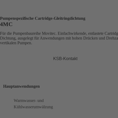
Pumpenspezifische Cartridge-Gleitringdichtung
4MC
Für die Pumpenbaureihe Movitec. Einfachwirkende, entlastete Cartridg
Dichtung, ausgelegt für Anwendungen mit hohen Drücken und Drehza
vertikalen Pumpen.
KSB-Kontakt
Hauptanwendungen
Warmwasser- und
Kühlwasserumwälzung