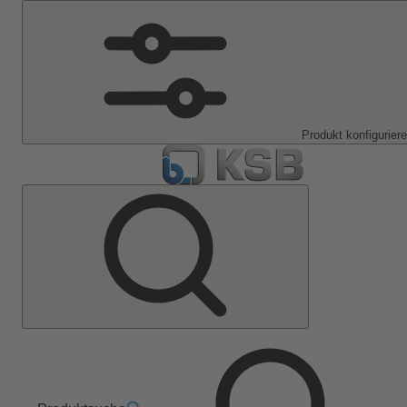
Produkt konfigurier