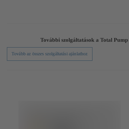
További szolgáltatások a Total Pum
Tovább az összes szolgáltatási ajánlathoz