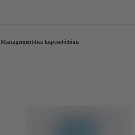
p Management-hez kapcsolódóan