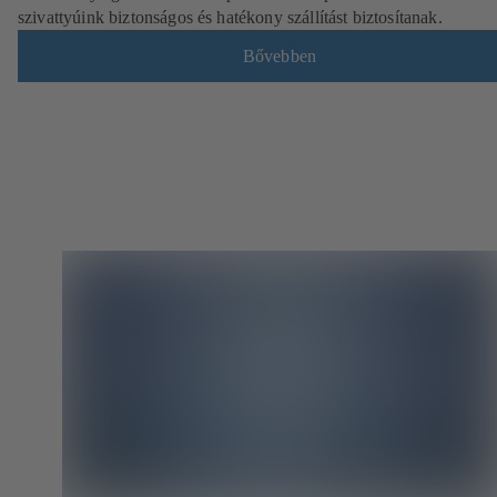
szivattyúink biztonságos és hatékony szállítást biztosítanak.
Bővebben