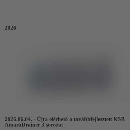
2026
2026.06.04. - Újra elérhető a továbbfejlesztett KSB
AmaraDrainer 3 sorozat