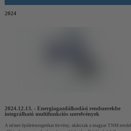
2024
2024.12.13. - Energiagazdálkodási rendszerekbe
integrálható multifunkciós szerelvények
A német épületenergetikai törvény, akárcsak a magyar TNM rendel