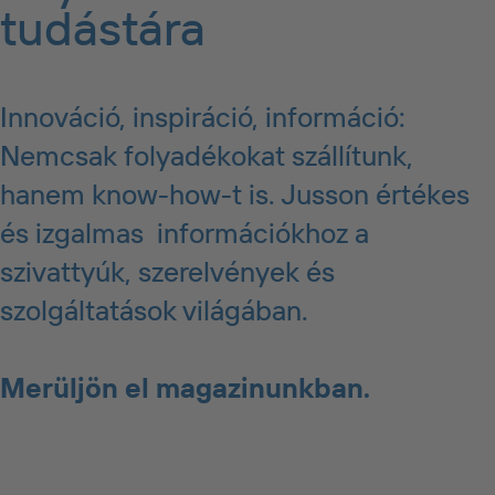
tudástára
Innováció, inspiráció, információ:
Nemcsak folyadékokat szállítunk,
hanem know-how-t is. Jusson értékes
és izgalmas információkhoz a
szivattyúk, szerelvények és
szolgáltatások világában.
Merüljön el magazinunkban.