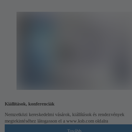
Kiállítások, konferenciák
Nemzetközi kereskedelmi vásárok, kiállítások és rendezvények
megtekintéséhez látogasson el a www.ksb.com oldalra
Tovább