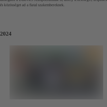
és közösséget ad a fiatal szakembereknek.
2024