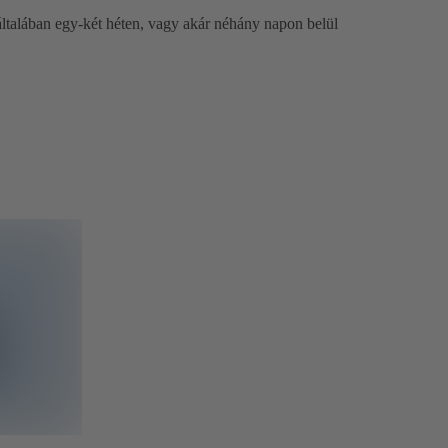
ltalában egy-két héten, vagy akár néhány napon belül