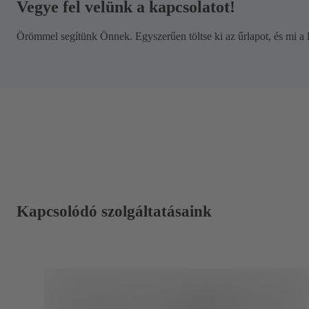
Vegye fel velünk a kapcsolatot!
Örömmel segítünk Önnek. Egyszerűen töltse ki az űrlapot, és mi a 
Kapcsolódó szolgáltatásaink