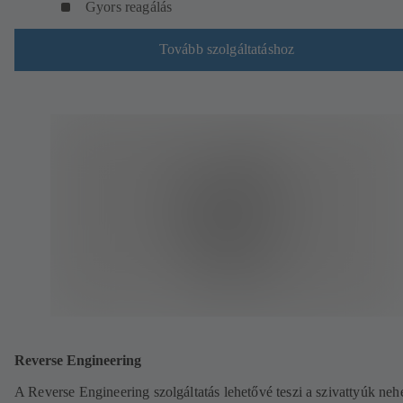
Gyors reagálás
Tovább szolgáltatáshoz
Reverse Engineering
A Reverse Engineering szolgáltatás lehetővé teszi a szivattyúk ne