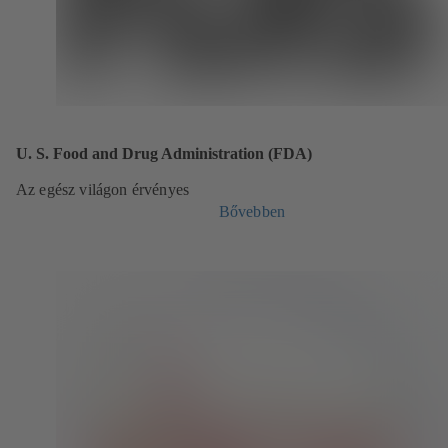
U. S. Food and Drug Administration (FDA)
Az egész világon érvényes
Bővebben