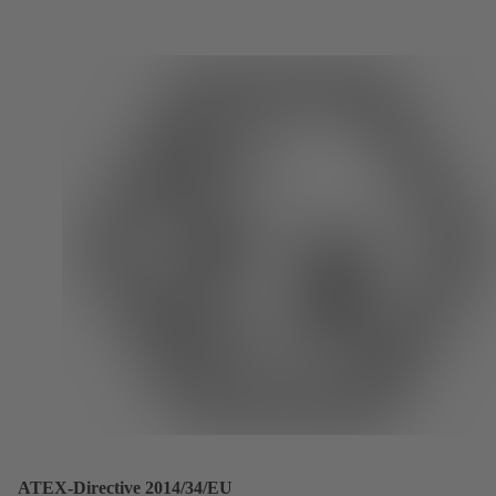
ATEX-Directive 2014/34/EU