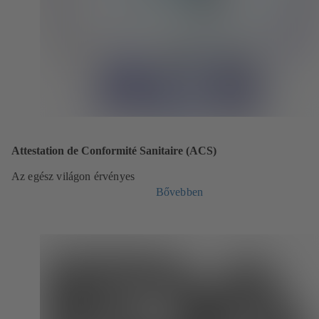
Attestation de Conformité Sanitaire (ACS)
Az egész világon érvényes
Bővebben