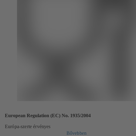
European Regulation (EC) No. 1935/2004
Európa-szerte érvényes
Bővebben