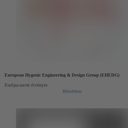
European Hygenic Engineering & Design Group (EHEDG)
Európa-szerte érvényes
Bővebben