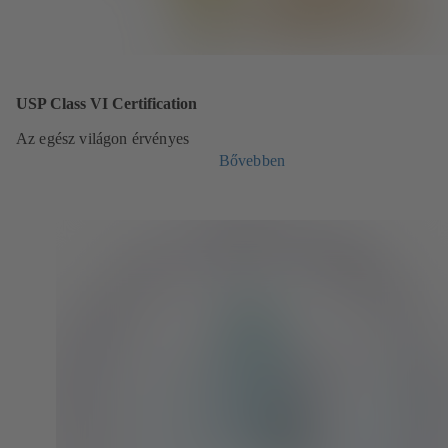
USP Class VI Certification
Az egész világon érvényes
Bővebben