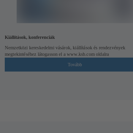
Kiállítások, konferenciák
Nemzetközi kereskedelmi vásárok, kiállítások és rendezvények
megtekintéséhez látogasson el a www.ksb.com oldalra
Tovább