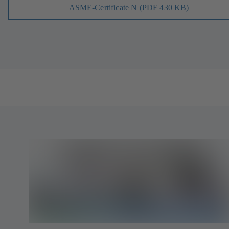
ASME-Certificate N (PDF 430 KB)