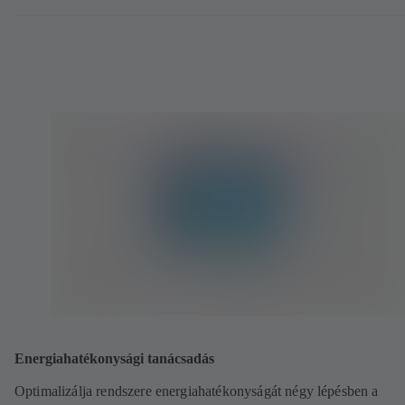
Energiahatékonysági tanácsadás
Optimalizálja rendszere energiahatékonyságát négy lépésben a