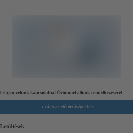
Lépjen velünk kapcsolatba! Örömmel állunk rendelkezésére!
Tovább az elérhetőségekhez
Letöltések