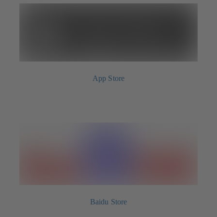
App Store
Baidu Store