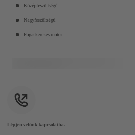
Középfeszültségű
Nagyfeszültségű
Fogaskerekes motor
Lépjen velünk kapcsolatba.