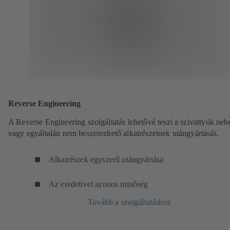
Reverse Engineering
A Reverse Engineering szolgáltatás lehetővé teszi a szivattyúk ne
vagy egyáltalán nem beszerezhető alkatrészeinek utángyártását.
Alkatrészek egyszerű utángyártása
Az eredetivel azonos minőség
Tovább a szolgáltatáshoz