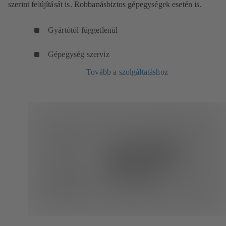
szerint felújítását is. Robbanásbiztos gépegységek esetén is.
Gyártótól függetlenül
Gépegység szerviz
Tovább a szolgáltatáshoz