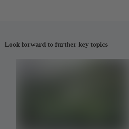
Look forward to further key topics