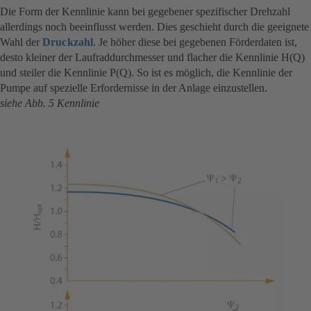
Die Form der Kennlinie kann bei gegebener spezifischer Drehzahl
allerdings noch beeinflusst werden. Dies geschieht durch die geeignete
Wahl der
Druckzahl
. Je höher diese bei gegebenen Förderdaten ist,
desto kleiner der Laufraddurchmesser und flacher die Kennlinie H(Q)
und steiler die Kennlinie P(Q). So ist es möglich, die Kennlinie der
Pumpe auf spezielle Erfordernisse in der Anlage einzustellen.
siehe Abb. 5 Kennlinie