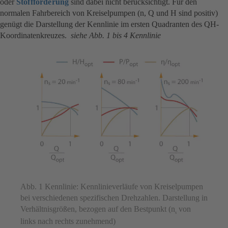
oder
Stoffförderung
sind dabei nicht berücksichtigt. Für den
normalen Fahrbereich von Kreiselpumpen (n, Q und H sind positiv)
genügt die Darstellung der Kennlinie im ersten Quadranten des QH-
Koordinatenkreuzes.
siehe Abb. 1 bis 4 Kennlinie
Abb. 1 Kennlinie: Kennlinieverläufe von Kreiselpumpen
bei verschiedenen spezifischen Drehzahlen. Darstellung in
Verhältnisgrößen, bezogen auf den Bestpunkt (n
von
s
links nach rechts zunehmend)