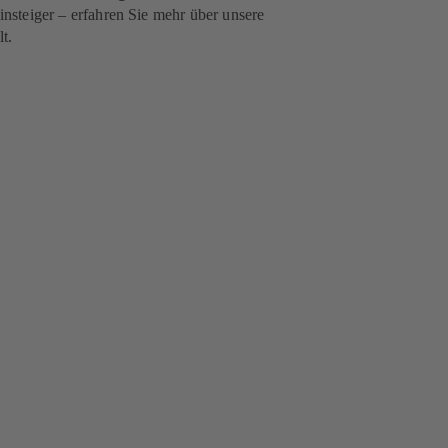
nsteiger – erfahren Sie mehr über unsere
t.