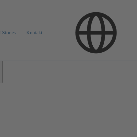
 Stories
Kontakt