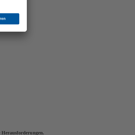
de Herausforderungen.