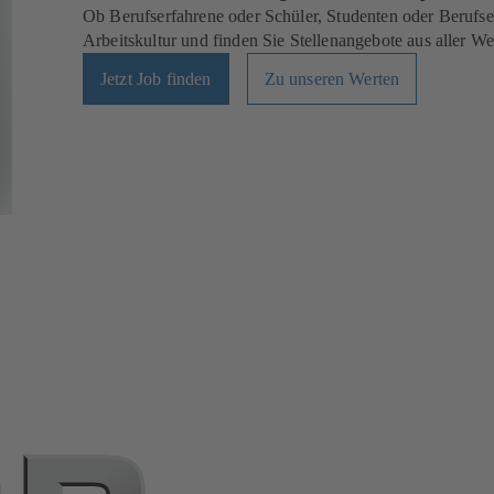
Ob Berufserfahrene oder Schüler, Studenten oder Berufsei
Arbeitskultur und finden Sie Stellenangebote aus aller Wel
Jetzt Job finden
Zu unseren Werten