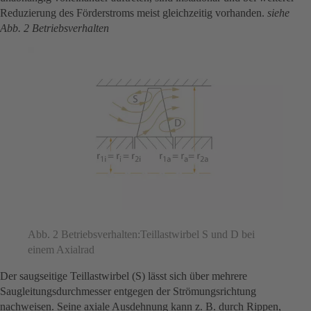
Reduzierung des Förderstroms meist gleichzeitig vorhanden.
siehe
Abb. 2 Betriebsverhalten
Abb. 2 Betriebsverhalten:Teillastwirbel S und D bei
einem Axialrad
Der saugseitige Teillastwirbel (S) lässt sich über mehrere
Saugleitungsdurchmesser entgegen der Strömungsrichtung
nachweisen. Seine axiale Ausdehnung kann z. B. durch Rippen,