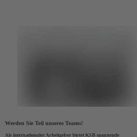
Werden Sie Teil unseres Teams!
Als internationaler Arbeitgeber bietet KSB spannende