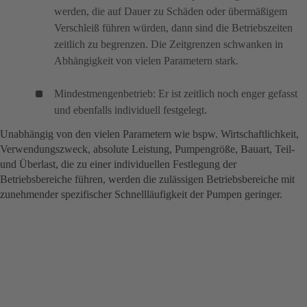
werden, die auf Dauer zu Schäden oder übermäßigem
Verschleiß führen würden, dann sind die Betriebszeiten
zeitlich zu begrenzen. Die Zeitgrenzen schwanken in
Abhängigkeit von vielen Parametern stark.
Mindestmengenbetrieb: Er ist zeitlich noch enger gefasst
und ebenfalls individuell festgelegt.
Unabhängig von den vielen Parametern wie bspw. Wirtschaftlichkeit,
Verwendungszweck, absolute Leistung, Pumpengröße, Bauart, Teil-
und Überlast, die zu einer individuellen Festlegung der
Betriebsbereiche führen, werden die zulässigen Betriebsbereiche mit
zunehmender spezifischer Schnellläufigkeit der Pumpen geringer.