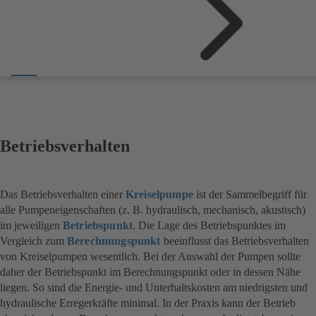
Betriebsverhalten
Das Betriebsverhalten einer
Kreiselpumpe
ist der Sammelbegriff für
alle Pumpeneigenschaften (z. B. hydraulisch, mechanisch, akustisch)
im jeweiligen
Betriebspunkt
. Die Lage des Betriebspunktes im
Vergleich zum
Berechnungspunkt
beeinflusst das Betriebsverhalten
von Kreiselpumpen wesentlich. Bei der Auswahl der Pumpen sollte
daher der Betriebspunkt im Berechnungspunkt oder in dessen Nähe
liegen. So sind die Energie- und Unterhaltskosten am niedrigsten und
hydraulische Erregerkräfte minimal. In der Praxis kann der Betrieb