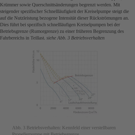
Krümmer sowie Querschnittsänderungen begrenzt werden. Mit
steigender spezifischer Schnellläufigkeit der Kreiselpumpe steigt die
auf die Nutzleistung bezogene Intensität dieser Rückströmungen an.
Dies führt bei spezifisch schnellläufigen Kreiselpumpen bei der
Betriebsgrenze (Rumorgrenze) zu einer früheren Begrenzung des
Fahrbereichs in Teillast.
siehe Abb. 3 Betriebsverhalten
Abb. 3 Betriebsverhalten: Kennfeld einer verstellbaren
Propellerpumpe mit Betriebsgrenze