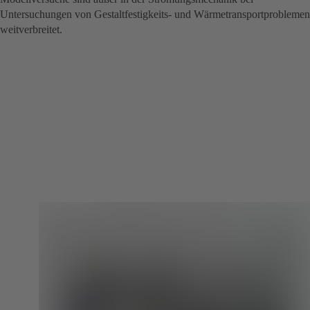
Untersuchungen von Gestaltfestigkeits- und Wärmetransportproblemen
weitverbreitet.