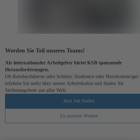
Werden Sie Teil unseres Teams!
Als internationaler Arbeitgeber bietet KSB spannende
Herausforderungen.
Ob Berufserfahrene oder Schüler, Studenten oder Berufseinsteiger
erfahren Sie mehr über unsere Arbeitskultur und finden Sie
Stellenangebote aus aller Welt.
Jetzt Job finden
Zu unseren Werten