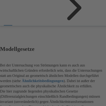
Modellgesetze
Bei der Untersuchung von Strömungen kann es auch aus
wirtschaftlichen Gründen erforderlich sein, dass die Untersuchungen
statt am Original an geometrisch ähnlichen Modellen durchgeführt
werden (siehe
Ähnlichkeitsbedingungen
). Dabei ist außer der
geometrischen auch die physikalische Ähnlichkeit zu erfüllen.
Die hier zugrunde liegenden physikalischen Gesetze
(Differenzialgleichungen einschließlich Randbedingungen) müssen
invariant (unveränderlich) gegen Ähnlichkeitstransformationen