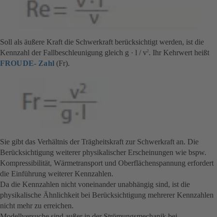
Soll als äußere Kraft die Schwerkraft berücksichtigt werden, ist die
Kennzahl der Fallbeschleunigung gleich g · l / v
. Ihr Kehrwert heißt
2
FROUDE- Zahl
(Fr).
Sie gibt das Verhältnis der Trägheitskraft zur Schwerkraft an. Die
Berücksichtigung weiterer physikalischer Erscheinungen wie bspw.
Kompressibilität, Wärmetransport und Oberflächenspannung erfordert
die Einführung weiterer Kennzahlen.
Da die Kennzahlen nicht voneinander unabhängig sind, ist die
physikalische Ähnlichkeit bei Berücksichtigung mehrerer Kennzahlen
nicht mehr zu erreichen.
Modellversuche sind außer in der Strömungsmechanik bei