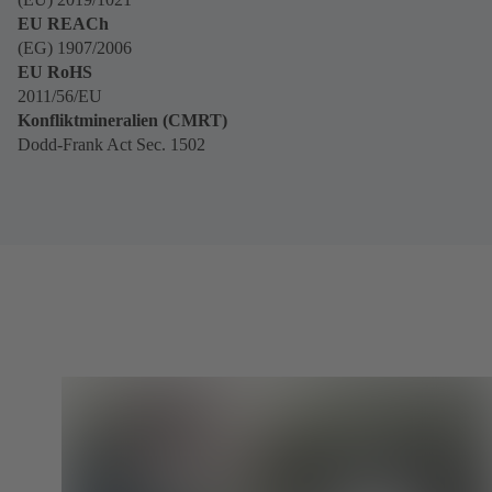
EU REACh
(EG) 1907/2006
EU RoHS
2011/56/EU
Konfliktmineralien (CMRT)
Dodd-Frank Act Sec. 1502