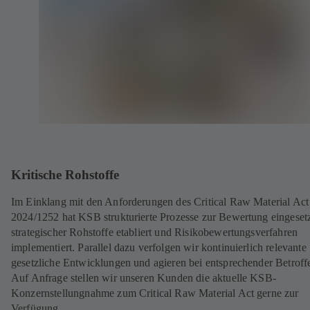
Kritische Rohstoffe
Im Einklang mit den Anforderungen des Critical Raw Material Ac
2024/1252 hat KSB strukturierte Prozesse zur Bewertung eingesetz
strategischer Rohstoffe etabliert und Risikobewertungsverfahren
implementiert. Parallel dazu verfolgen wir kontinuierlich relevante
gesetzliche Entwicklungen und agieren bei entsprechender Betroffe
Auf Anfrage stellen wir unseren Kunden die aktuelle KSB-
Konzernstellungnahme zum Critical Raw Material Act gerne zur
Verfügung.