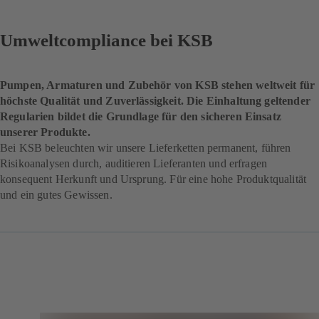
Umweltcompliance bei KSB
Pumpen, Armaturen und Zubehör von KSB stehen weltweit für
höchste Qualität und Zuverlässigkeit. Die Einhaltung geltender
Regularien bildet die Grundlage für den sicheren Einsatz
unserer Produkte.
Bei KSB beleuchten wir unsere Lieferketten permanent, führen
Risikoanalysen durch, auditieren Lieferanten und erfragen
konsequent Herkunft und Ursprung. Für eine hohe Produktqualität
und ein gutes Gewissen.