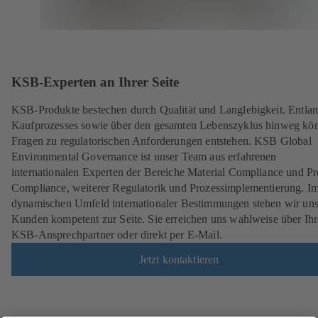
KSB-Experten an Ihrer Seite
KSB-Produkte bestechen durch Qualität und Langlebigkeit. Entlan
Kaufprozesses sowie über den gesamten Lebenszyklus hinweg kö
Fragen zu regulatorischen Anforderungen entstehen. KSB Global
Environmental Governance ist unser Team aus erfahrenen
internationalen Experten der Bereiche Material Compliance und P
Compliance, weiterer Regulatorik und Prozessimplementierung. I
dynamischen Umfeld internationaler Bestimmungen stehen wir un
Kunden kompetent zur Seite. Sie erreichen uns wahlweise über Ih
KSB-Ansprechpartner oder direkt per E-Mail.
Jetzt kontaktieren