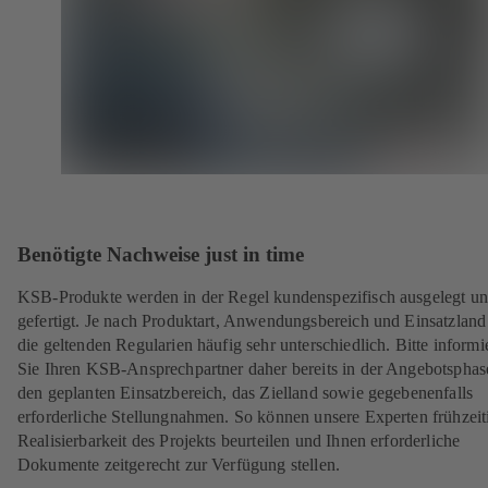
Benötigte Nachweise just in time
KSB-Produkte werden in der Regel kundenspezifisch ausgelegt u
gefertigt. Je nach Produktart, Anwendungsbereich und Einsatzland
die geltenden Regularien häufig sehr unterschiedlich. Bitte informi
Sie Ihren KSB-Ansprechpartner daher bereits in der Angebotsphas
den geplanten Einsatzbereich, das Zielland sowie gegebenenfalls
erforderliche Stellungnahmen. So können unsere Experten frühzeit
Realisierbarkeit des Projekts beurteilen und Ihnen erforderliche
Dokumente zeitgerecht zur Verfügung stellen.