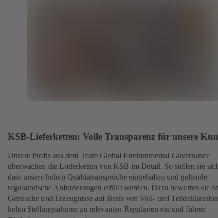
KSB-Lieferketten: Volle Transparenz für unsere Ku
Unsere Profis aus dem Team Global Environmental Governance
überwachen die Lieferketten von KSB im Detail. So stellen sie sich
dass unsere hohen Qualitätsansprüche eingehalten und geltende
regulatorische Anforderungen erfüllt werden. Dazu bewerten sie St
Gemische und Erzeugnisse auf Basis von Voll- und Teildeklaration
holen Stellungnahmen zu relevanten Regularien ein und führen