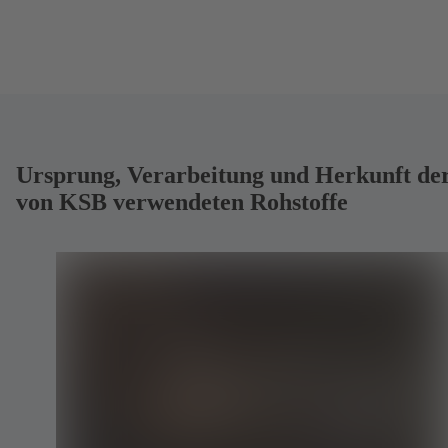
Ursprung, Verarbeitung und Herkunft de
von KSB verwendeten Rohstoffe