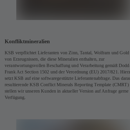
Konfliktmineralien
KSB verpflichtet Lieferanten von Zinn, Tantal, Wolfram und Gold
von Erzeugnissen, die diese Mineralien enthalten, zur
verantwortungsvollen Beschaffung und Verarbeitung gemäß Dodd
Frank Act Section 1502 und der Verordnung (EU) 2017/821. Hier
setzt KSB auf eine softwaregestützte Lieferantenabfrage. Das dara
resultierende KSB Conflict Minerals Reporting Template (CMRT)
stellen wir unseren Kunden in aktueller Version auf Anfrage gerne
Verfügung.