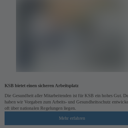
KSB bietet einen sicheren Arbeitsplatz
Die Gesundheit aller Mitarbeitenden ist für KSB ein hohes Gut. D
haben wir Vorgaben zum Arbeits- und Gesundheitsschutz entwickel
oft über nationalen Regelungen liegen.
Mehr erfahren