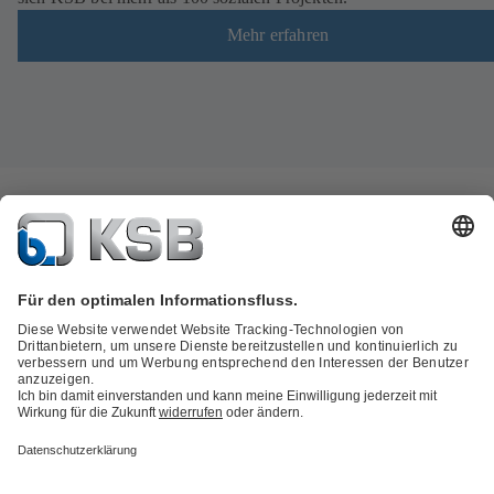
Mehr erfahren