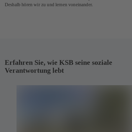
Deshalb hören wir zu und lernen voneinander.
Erfahren Sie, wie KSB seine soziale
Verantwortung lebt