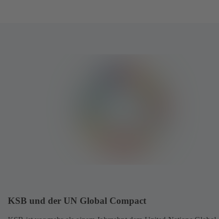
KSB und der UN Global Compact