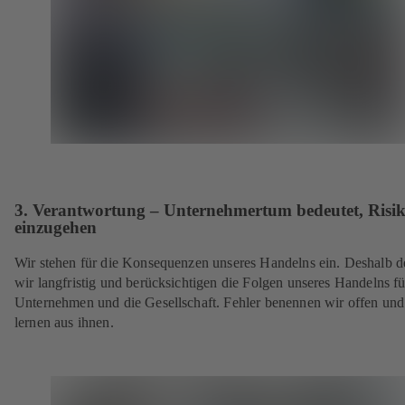
3. Verantwortung – Unternehmertum bedeutet, Risi
einzugehen
Wir stehen für die Konsequenzen unseres Handelns ein. Deshalb 
wir langfristig und berücksichtigen die Folgen unseres Handelns fü
Unternehmen und die Gesellschaft. Fehler benennen wir offen und
lernen aus ihnen.