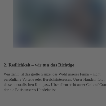
2. Redlichkeit – wir tun das Richtige
Was zählt, ist das große Ganze: das Wohl unserer Firma – nicht
persönliche Vorteile oder Bereichsinteressen. Unser Handeln folgt
diesem moralischen Kompass. Über allem steht unser Code of Con
der die Basis unseres Handelns ist.