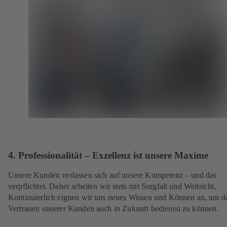
4. Professionalität – Exzellenz ist unsere Maxime
Unsere Kunden verlassen sich auf unsere Kompetenz – und das
verpflichtet. Daher arbeiten wir stets mit Sorgfalt und Weitsicht.
Kontinuierlich eignen wir uns neues Wissen und Können an, um d
Vertrauen unserer Kunden auch in Zukunft bedienen zu können.