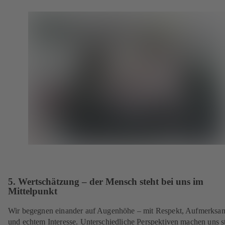
5. Wertschätzung – der Mensch steht bei uns im
Mittelpunkt
Wir begegnen einander auf Augenhöhe – mit Respekt, Aufmerksa
und echtem Interesse. Unterschiedliche Perspektiven machen uns st