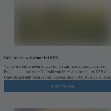
Gelebter Umweltschutz bei KSB
Von energieeffizienten Produkten bis zur ressourcenschonenden
Produktion – mit einer Vielzahl von Maßnahmen schützt KSB die
Umwelt und hilft auch seinen Kunden, ihren CO
-Ausstoß zu senk
2
Mehr erfahren