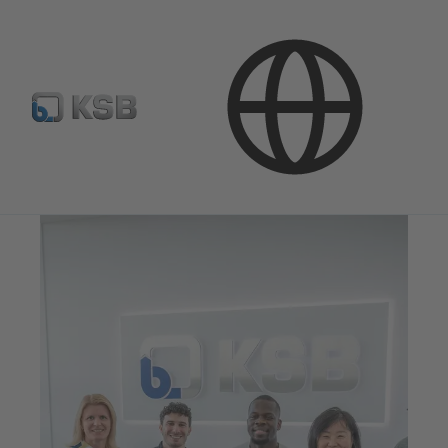
Konzern
Unternehmenswerte