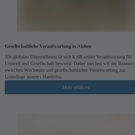
Gesellschaftliche Verantwortung in Aktion
Als globales Unternehmen ist sich KSB seiner Verantwortung für
Umwelt und Gesellschaft bewusst. Daher machen wir die Balance
zwischen Wachstum und gesellschaftlicher Verantwortung zur
Grundlage unseres Handelns.
Mehr erfahren