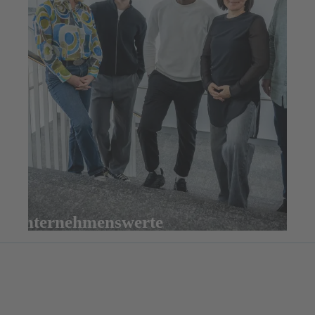
Unternehmenswerte