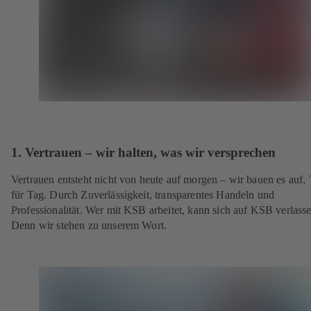
1. Vertrauen – wir halten, was wir versprechen
Vertrauen entsteht nicht von heute auf morgen – wir bauen es auf,
für Tag. Durch Zuverlässigkeit, transparentes Handeln und
Professionalität. Wer mit KSB arbeitet, kann sich auf KSB verlasse
Denn wir stehen zu unserem Wort.