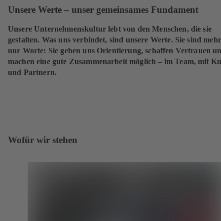
Unsere Werte – unser gemeinsames Fundament
Unsere Unternehmenskultur lebt von den Menschen, die sie
gestalten. Was uns verbindet, sind unsere Werte. Sie sind mehr
nur Worte: Sie geben uns Orientierung, schaffen Vertrauen u
machen eine gute Zusammenarbeit möglich – im Team, mit K
und Partnern.
Wofür wir stehen