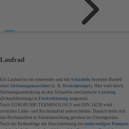
Laufrad
Ein Laufrad ist ein rotierendes und mit
Schaufeln
besetztes Bauteil
einer
Strömungsmaschine
(z. B.
Kreiselpumpe
). Hier wird durch
Strömungsumlenkung an den Schaufeln mechanische
Leistung
(Schaufelleistung) in
Förderleistung
umgesetzt.
Nach EUROPUMP-TERMINOLOGY und DIN 24250 wird
zwischen Links- und Rechtslaufrad unterschieden. Danach dreht sich
das Rechtslaufrad in Einströmrichtung gesehen im Uhrzeigersinn.
Nach der Reihenfolge der Durchströmung bei
mehrstufigen Pumpen