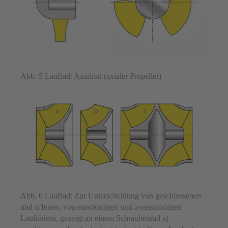
Abb. 5 Laufrad: Axialrad (axialer Propeller)
Abb. 6 Laufrad: Zur Unterscheidung von geschlossenen
und offenen, von einströmigen und zweiströmigen
Laufrädern, gezeigt an einem Schraubenrad a)