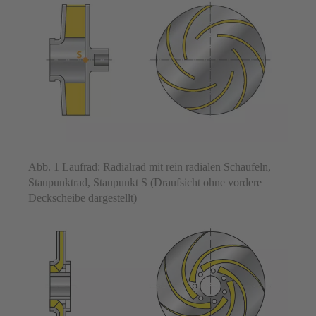
Abb. 1 Laufrad: Radialrad mit rein radialen Schaufeln,
Staupunktrad, Staupunkt S (Draufsicht ohne vordere
Deckscheibe dargestellt)