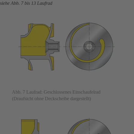
siehe Abb. 7 bis 13 Laufrad
Abb. 7 Laufrad: Geschlossenes Einschaufelrad
(Draufsicht ohne Deckscheibe dargestellt)