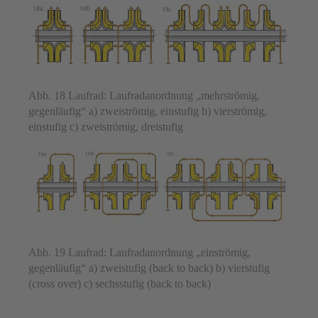
Abb. 18 Laufrad: Laufradanordnung „mehrströmig,
gegenläufig“ a) zweiströmig, einstufig b) vierströmig,
einstufig c) zweiströmig, dreistufig
Abb. 19 Laufrad: Laufradanordnung „einströmig,
gegenläufig“ a) zweistufig (back to back) b) vierstufig
(cross over) c) sechsstufig (back to back)