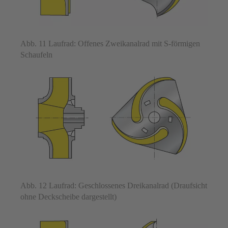
Abb. 11 Laufrad: Offenes Zweikanalrad mit S-förmigen
Schaufeln
Abb. 12 Laufrad: Geschlossenes Dreikanalrad (Draufsicht
ohne Deckscheibe dargestellt)