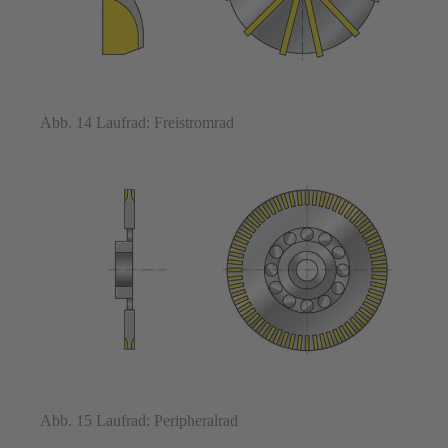
Abb. 14 Laufrad: Freistromrad
Abb. 15 Laufrad: Peripheralrad