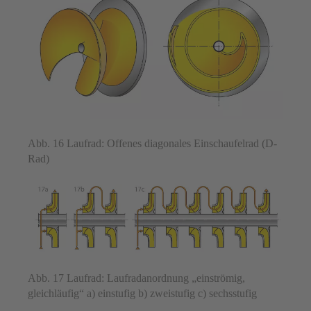
Abb. 16 Laufrad: Offenes diagonales Einschaufelrad (D-
Rad)
Abb. 17 Laufrad: Laufradanordnung „einströmig,
gleichläufig“ a) einstufig b) zweistufig c) sechsstufig