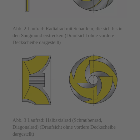
Abb. 2 Laufrad: Radialrad mit Schaufeln, die sich bis in
den Saugmund erstrecken (Draufsicht ohne vordere
Deckscheibe dargestellt)
Abb. 3 Laufrad: Halbaxialrad (Schraubenrad,
Diagonalrad) (Draufsicht ohne vordere Deckscheibe
dargestellt)