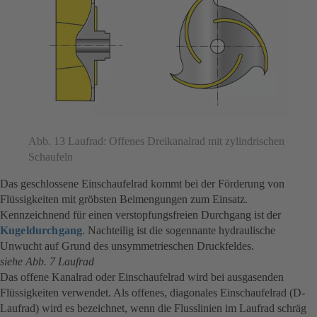
Abb. 13 Laufrad: Offenes Dreikanalrad mit zylindrischen
Schaufeln
Das geschlossene Einschaufelrad kommt bei der Förderung von
Flüssigkeiten mit gröbsten Beimengungen zum Einsatz.
Kennzeichnend für einen verstopfungsfreien Durchgang ist der
Kugeldurchgang
. Nachteilig ist die sogennante hydraulische
Unwucht auf Grund des unsymmetrieschen Druckfeldes.
siehe Abb. 7 Laufrad
Das offene Kanalrad oder Einschaufelrad wird bei ausgasenden
Flüssigkeiten verwendet. Als offenes, diagonales Einschaufelrad (D-
Laufrad) wird es bezeichnet, wenn die Flusslinien im Laufrad schräg