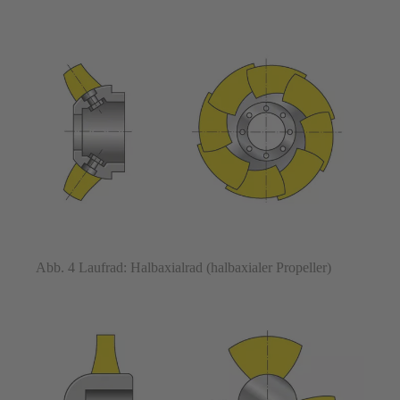
Abb. 4 Laufrad: Halbaxialrad (halbaxialer Propeller)