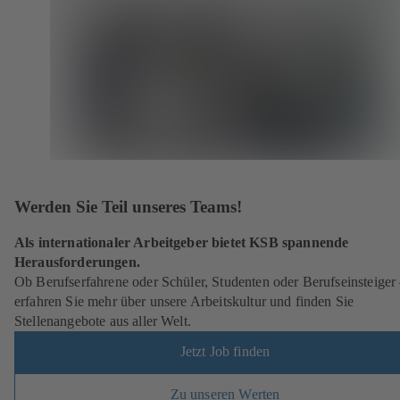
Werden Sie Teil unseres Teams!
Als internationaler Arbeitgeber bietet KSB spannende
Herausforderungen.
Ob Berufserfahrene oder Schüler, Studenten oder Berufseinsteiger
erfahren Sie mehr über unsere Arbeitskultur und finden Sie
Stellenangebote aus aller Welt.
Jetzt Job finden
Zu unseren Werten