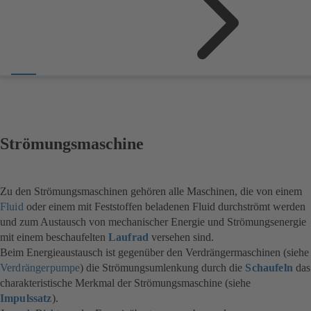
Strömungsmaschine
Zu den Strömungsmaschinen gehören alle Maschinen, die von einem
Fluid
oder einem mit Feststoffen beladenen Fluid durchströmt werden
und zum Austausch von mechanischer Energie und Strömungsenergie
mit einem beschaufelten
Laufrad
versehen sind.
Beim Energieaustausch ist gegenüber den Verdrängermaschinen (siehe
Verdrängerpumpe
) die Strömungsumlenkung durch die
Schaufeln
das
charakteristische Merkmal der Strömungsmaschine (siehe
Impulssatz
).