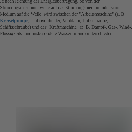
Je nach Richtung der Energieübertragung, ob von der
Strömungsmaschinenwelle auf das Strömungsmedium oder vom
Medium auf die Welle, wird zwischen der "Arbeitsmaschine" (z. B.
Kreiselpumpe
, Turboverdichter, Ventilator, Luftschraube,
Schiffsschraube) und der "Kraftmaschine" (z. B. Dampf-, Gas-, Wind-,
Flüssigkeits- und insbesondere Wasserturbine) unterschieden.