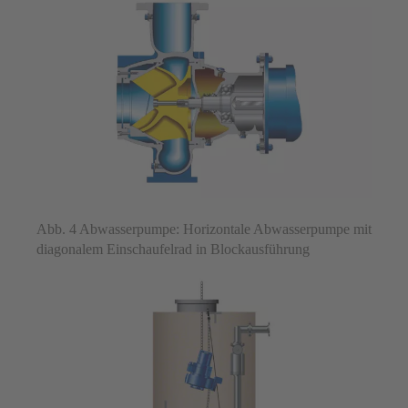
Abb. 4 Abwasserpumpe: Horizontale Abwasserpumpe mit
diagonalem Einschaufelrad in Blockausführung