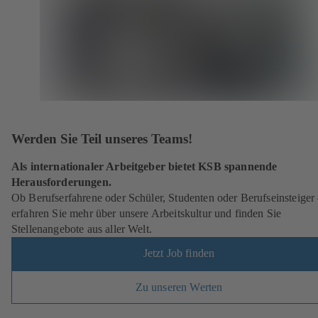
Werden Sie Teil unseres Teams!
Als internationaler Arbeitgeber bietet KSB spannende
Herausforderungen.
Ob Berufserfahrene oder Schüler, Studenten oder Berufseinsteiger
erfahren Sie mehr über unsere Arbeitskultur und finden Sie
Stellenangebote aus aller Welt.
Jetzt Job finden
Zu unseren Werten