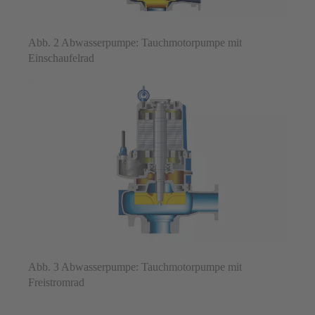
Abb. 2 Abwasserpumpe: Tauchmotorpumpe mit
Einschaufelrad
Abb. 3 Abwasserpumpe: Tauchmotorpumpe mit
Freistromrad