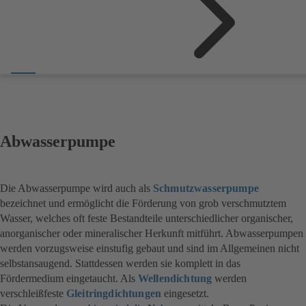
Abwasserpumpe
Die Abwasserpumpe wird auch als
Schmutzwasserpumpe
bezeichnet und ermöglicht die Förderung von grob verschmutztem
Wasser, welches oft feste Bestandteile unterschiedlicher organischer,
anorganischer oder mineralischer Herkunft mitführt. Abwasserpumpen
werden vorzugsweise einstufig gebaut und sind im Allgemeinen nicht
selbstansaugend. Stattdessen werden sie komplett in das
Fördermedium eingetaucht. Als
Wellendichtung
werden
verschleißfeste
Gleitringdichtungen
eingesetzt.