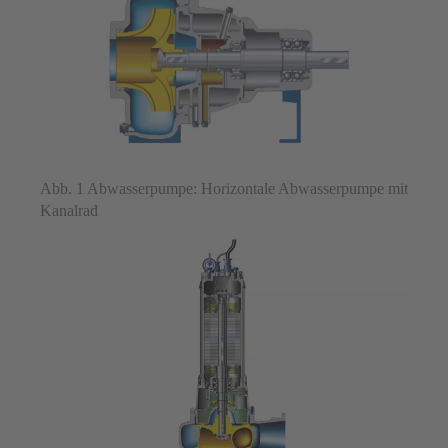
Abb. 1 Abwasserpumpe: Horizontale Abwasserpumpe mit
Kanalrad