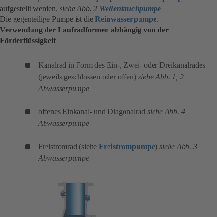
aufgestellt werden.
siehe Abb. 2
Wellentauchpumpe
Die gegenteilige Pumpe ist die
Reinwasserpumpe
.
Verwendung der Laufradformen abhängig von der
Förderflüssigkeit
Kanalrad in Form des Ein-, Zwei- oder Dreikanalrades
(jeweils geschlossen oder offen)
siehe Abb. 1, 2
Abwasserpumpe
offenes Einkanal- und Diagonalrad
siehe Abb. 4
Abwasserpumpe
Freistromrad (siehe
Freistrompumpe
)
siehe Abb. 3
Abwasserpumpe