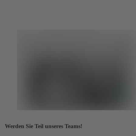
Werden Sie Teil unseres Teams!