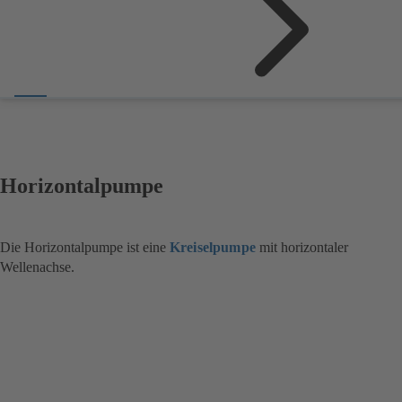
Horizontalpumpe
Die Horizontalpumpe ist eine
Kreiselpumpe
mit horizontaler
Wellenachse.