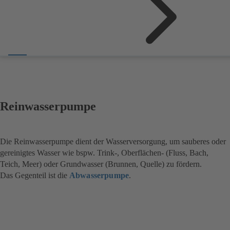
Reinwasserpumpe
Die Reinwasserpumpe dient der Wasserversorgung, um sauberes oder
gereinigtes Wasser wie bspw. Trink-, Oberflächen- (Fluss, Bach,
Teich, Meer) oder Grundwasser (Brunnen, Quelle) zu fördern.
Das Gegenteil ist die
Abwasserpumpe
.