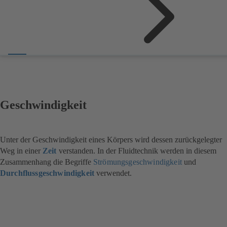
Geschwindigkeit
Unter der Geschwindigkeit eines Körpers wird dessen zurückgelegter
Weg in einer
Zeit
verstanden. In der Fluidtechnik werden in diesem
Zusammenhang die Begriffe
Strömungsgeschwindigkeit
und
Durchflussgeschwindigkeit
verwendet.