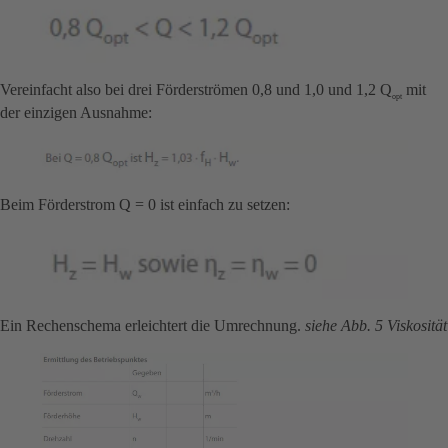
Vereinfacht also bei drei Förderströmen 0,8 und 1,0 und 1,2 Q
mit
opt
der einzigen Ausnahme:
Beim Förderstrom Q = 0 ist einfach zu setzen:
Ein Rechenschema erleichtert die Umrechnung.
siehe Abb. 5 Viskosität