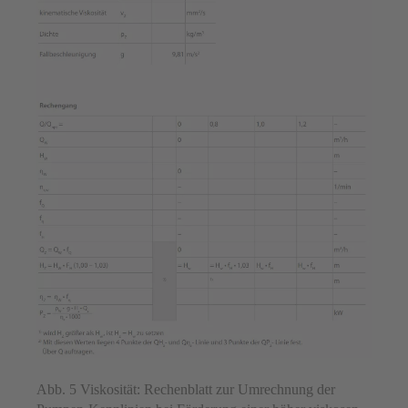
Abb. 5 Viskosität: Rechenblatt zur Umrechnung der