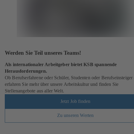
Werden Sie Teil unseres Teams!
Als internationaler Arbeitgeber bietet KSB spannende
Herausforderungen.
Ob Berufserfahrene oder Schüler, Studenten oder Berufseinsteiger
erfahren Sie mehr über unsere Arbeitskultur und finden Sie
Stellenangebote aus aller Welt.
Jetzt Job finden
Zu unseren Werten