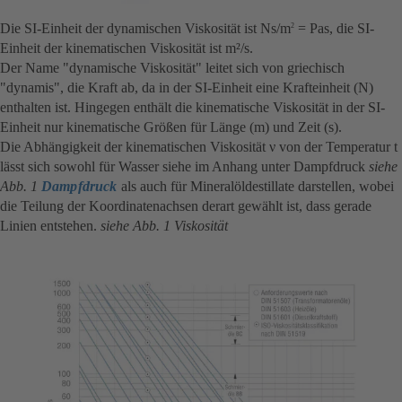
Die SI-Einheit der dynamischen Viskosität ist Ns/m
= Pas, die SI-
2
Einheit der kinematischen Viskosität ist m²/s.
Der Name "dynamische Viskosität" leitet sich von griechisch
"dynamis", die Kraft ab, da in der SI-Einheit eine Krafteinheit (N)
enthalten ist. Hingegen enthält die kinematische Viskosität in der SI-
Einheit nur kinematische Größen für Länge (m) und Zeit (s).
Die Abhängigkeit der kinematischen Viskosität ν von der Temperatur t
lässt sich sowohl für Wasser siehe im Anhang unter Dampfdruck
siehe
Abb. 1
Dampfdruck
als auch für Mineralöldestillate darstellen, wobei
die Teilung der Koordinatenachsen derart gewählt ist, dass gerade
Linien entstehen.
siehe Abb. 1 Viskosität