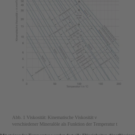
Abb. 1 Viskosität: Kinematische Viskosität ν
verschiedener Mineralöle als Funktion der Temperatur t