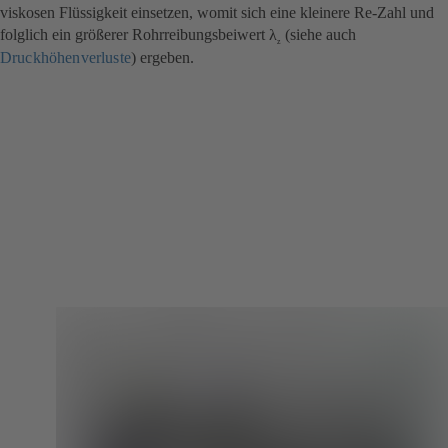
viskosen Flüssigkeit einsetzen, womit sich eine kleinere Re-Zahl und
folglich ein größerer Rohrreibungsbeiwert λ
(siehe auch
z
Druckhöhenverluste
) ergeben.