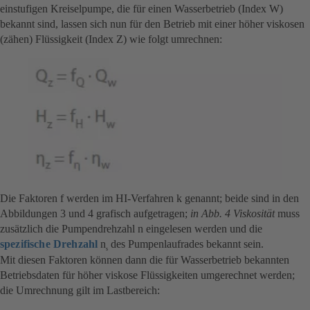
einstufigen Kreiselpumpe, die für einen Wasserbetrieb (Index W)
bekannt sind, lassen sich nun für den Betrieb mit einer höher viskosen
(zähen) Flüssigkeit (Index Z) wie folgt umrechnen:
Die Faktoren f werden im HI-Verfahren k genannt; beide sind in den
Abbildungen 3 und 4 grafisch aufgetragen;
in Abb. 4 Viskosität
muss
zusätzlich die Pumpendrehzahl n eingelesen werden und die
spezifische Drehzahl
n
des Pumpenlaufrades bekannt sein.
s
Mit diesen Faktoren können dann die für Wasserbetrieb bekannten
Betriebsdaten für höher viskose Flüssigkeiten umgerechnet werden;
die Umrechnung gilt im Lastbereich: