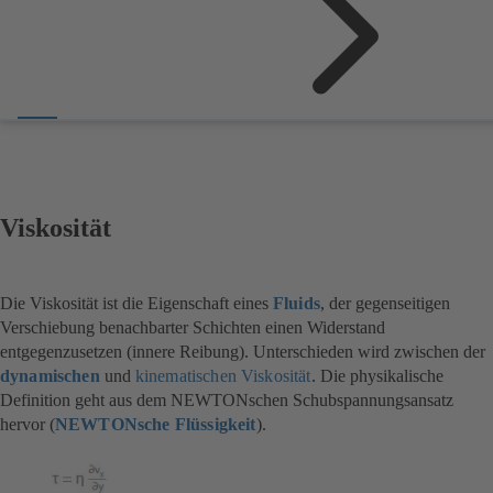
Viskosität
Die Viskosität ist die Eigenschaft eines
Fluids
, der gegenseitigen
Verschiebung benachbarter Schichten einen Widerstand
entgegenzusetzen (innere Reibung). Unterschieden wird zwischen der
dynamischen
und
kinematischen Viskosität
. Die physikalische
Definition geht aus dem NEWTONschen Schubspannungsansatz
hervor (
NEWTONsche Flüssigkeit
).