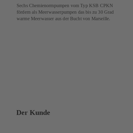
Sechs Chemienormpumpen vom Typ KSB CPKN
fördern als Meerwasserpumpen das bis zu 30 Grad
warme Meerwasser aus der Bucht von Marseille.
Der Kunde