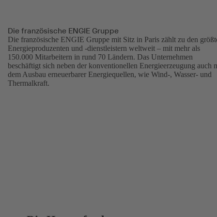
Die französische ENGIE Gruppe
Die französische ENGIE Gruppe mit Sitz in Paris zählt zu den größt
Energieproduzenten und -dienstleistern weltweit – mit mehr als
150.000 Mitarbeitern in rund 70 Ländern. Das Unternehmen
beschäftigt sich neben der konventionellen Energieerzeugung auch m
dem Ausbau erneuerbarer Energiequellen, wie Wind-, Wasser- und
Thermalkraft.