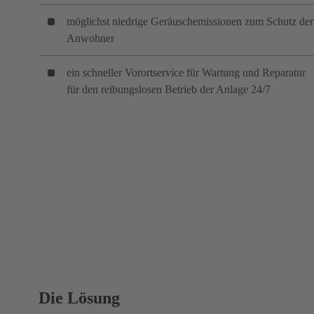
möglichst niedrige Geräuschemissionen zum Schutz der
Anwohner
ein schneller Vorortservice für Wartung und Reparatur
für den reibungslosen Betrieb der Anlage 24/7
Die Lösung