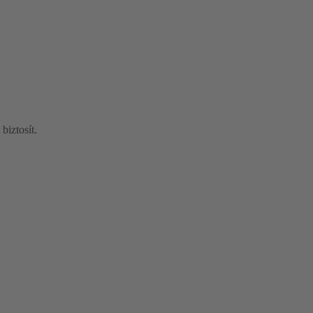
biztosít.